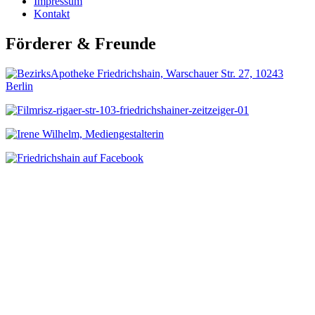
Impressum
Kontakt
Förderer & Freunde