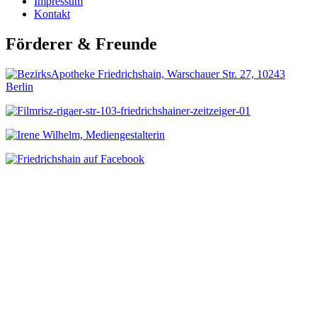
Impressum
Kontakt
Förderer & Freunde