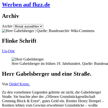
Werben auf fhzz.de
Archiv
Archiv
Flinke Schrift
Un-Orte
Herr Gabelsberger im frühen 19. Jahrhundert. Quelle: Bunde
Herr Gabelsberger und eine Straße.
Von
Detlef Krenz.
Zu den vornehmen Gegenden gehörte sie nicht, die Gabelsberger
Straße. Sie brachte aber der „Offenen Grundstückgesellschaft
Grimmig Block & Ernst“, gutes Geld ein. Rentier Henry Hempel –
Rentiers lebten vom Gewinn erworbener Grundstücke – wollte