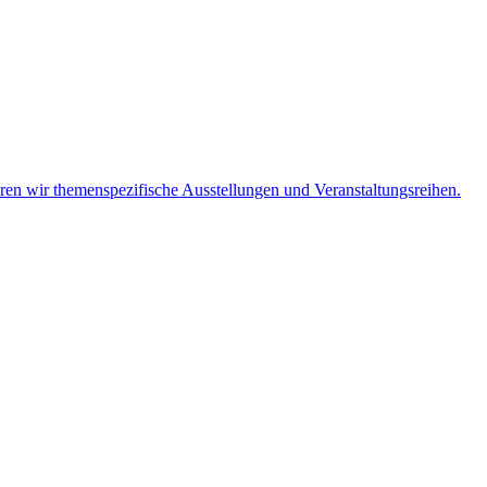
eren wir themenspezifische Ausstellungen und Veranstaltungsreihen.