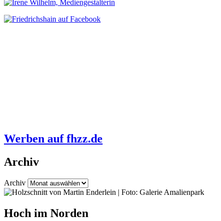
Werben auf fhzz.de
Archiv
Archiv
Hoch im Norden