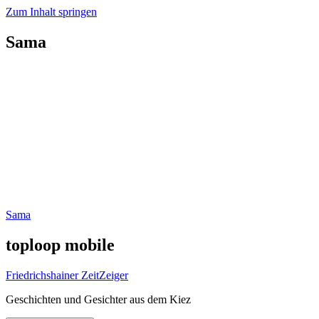
Zum Inhalt springen
Sama
Sama
toploop mobile
Friedrichshainer ZeitZeiger
Geschichten und Gesichter aus dem Kiez