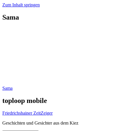
Zum Inhalt springen
Sama
Sama
toploop mobile
Friedrichshainer ZeitZeiger
Geschichten und Gesichter aus dem Kiez