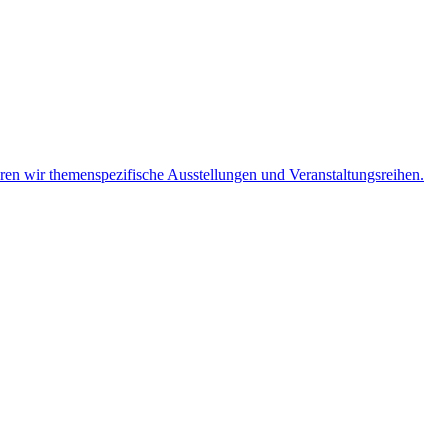
eren wir themenspezifische Ausstellungen und Veranstaltungsreihen.