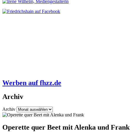
Werben auf fhzz.de
Archiv
Archiv
Operette quer Beet mit Alenka und Frank