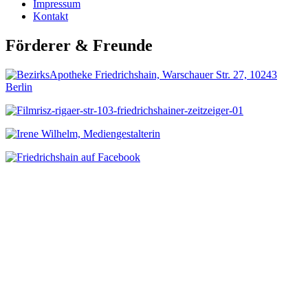
Impressum
Kontakt
Förderer & Freunde