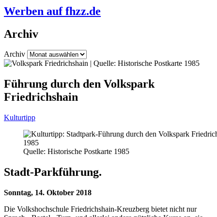
Werben auf fhzz.de
Archiv
Archiv
Führung durch den Volkspark
Friedrichshain
Kulturtipp
Quelle: Historische Postkarte 1985
Stadt-Parkführung.
Sonntag, 14. Oktober 2018
Die Volkshochschule Friedrichshain-Kreuzberg bietet nicht nur