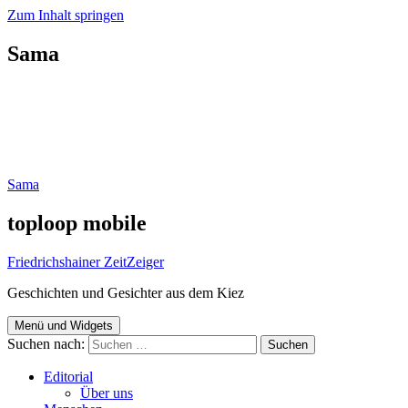
Zum Inhalt springen
Sama
Sama
toploop mobile
Friedrichshainer ZeitZeiger
Geschichten und Gesichter aus dem Kiez
Menü und Widgets
Suchen nach:
Editorial
Über uns