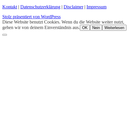
Kontakt
|
Datenschutzerklärung
|
Disclaimer
|
Impressum
Stolz präsentiert von WordPress
Diese Website benutzt Cookies. Wenn du die Website weiter nutzt,
gehen wir von deinem Einverständnis aus.
OK
Nein
Weiterlesen