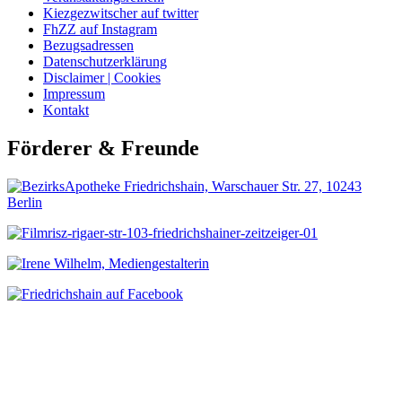
Kiezgezwitscher auf twitter
FhZZ auf Instagram
Bezugsadressen
Datenschutzerklärung
Disclaimer | Cookies
Impressum
Kontakt
Förderer & Freunde