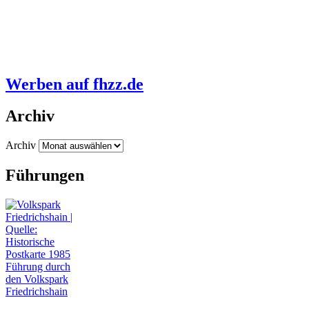
Werben auf fhzz.de
Archiv
Archiv
Führungen
Führung durch
den Volkspark
Friedrichshain