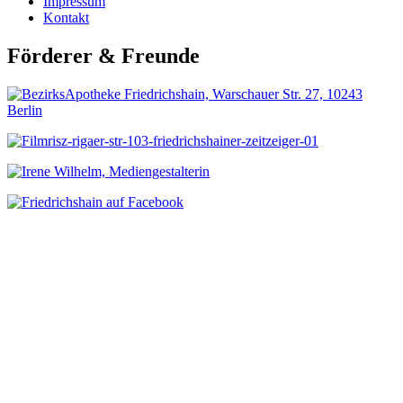
Impressum
Kontakt
Förderer & Freunde