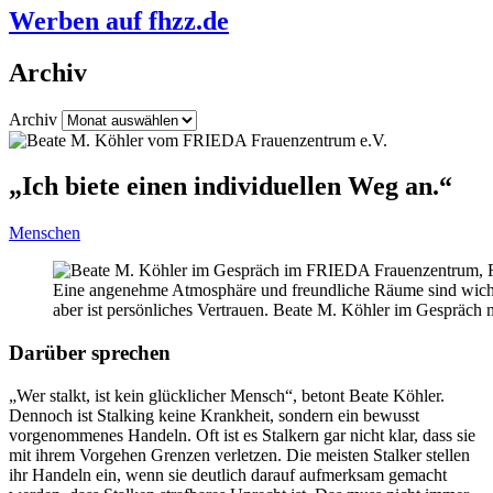
Werben auf fhzz.de
Archiv
Archiv
„Ich biete einen individuellen Weg an.“
Menschen
Eine angenehme Atmosphäre und freundliche Räume sind wichti
aber ist persönliches Vertrauen. Beate M. Köhler im Gespräch mi
Darüber sprechen
„Wer stalkt, ist kein glücklicher Mensch“, betont Beate Köhler.
Dennoch ist Stalking keine Krankheit, sondern ein bewusst
vorgenommenes Handeln. Oft ist es Stalkern gar nicht klar, dass sie
mit ihrem Vorgehen Grenzen verletzen. Die meisten Stalker stellen
ihr Handeln ein, wenn sie deutlich darauf aufmerksam gemacht