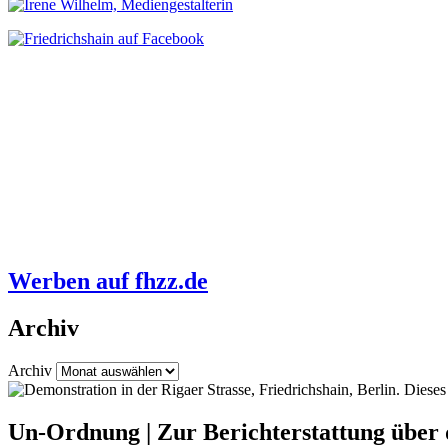
Werben auf fhzz.de
Archiv
Archiv
Un-Ordnung | Zur Berichterstattung über 