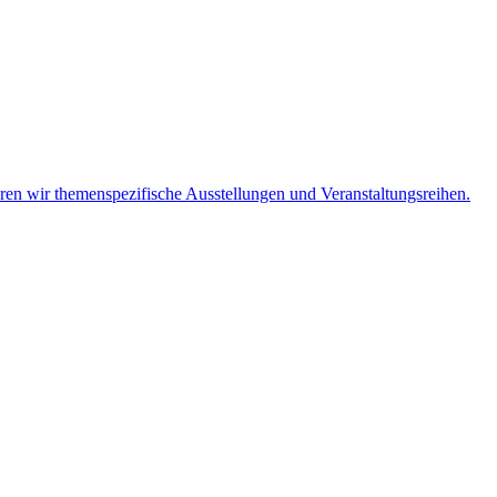
eren wir themenspezifische Ausstellungen und Veranstaltungsreihen.