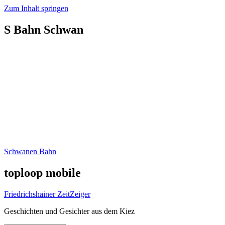
Zum Inhalt springen
S Bahn Schwan
Schwanen Bahn
toploop mobile
Friedrichshainer ZeitZeiger
Geschichten und Gesichter aus dem Kiez