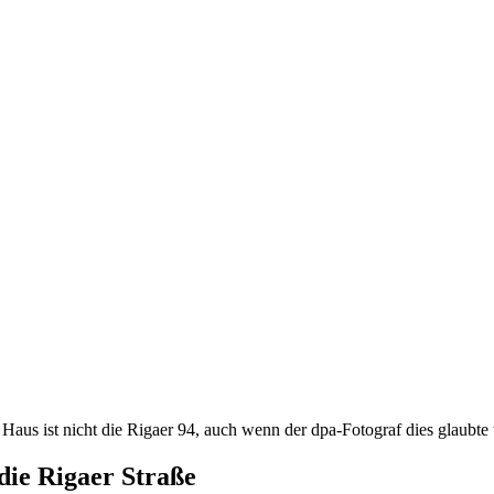
die Rigaer Straße