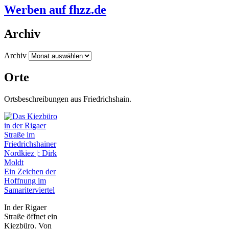
Werben auf fhzz.de
Archiv
Archiv
Orte
Ortsbeschreibungen aus Friedrichshain.
Ein Zeichen der
Hoffnung im
Samariterviertel
In der Rigaer
Straße öffnet ein
Kiezbüro. Von