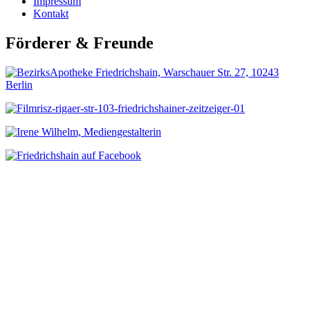
Impressum
Kontakt
Förderer & Freunde