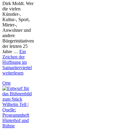
Dirk Moldt. Wer
die vielen
Künstler-,
Kultur-, Sport,
Mieter-,
Anwohner und
andere
Bürgerinitiativen
der letzten 25
Jahre …
Ein
Zeichen der
Hoffnung im
Samariterviertel
weiterlesen
Orte
Hinterhof und
Bühne