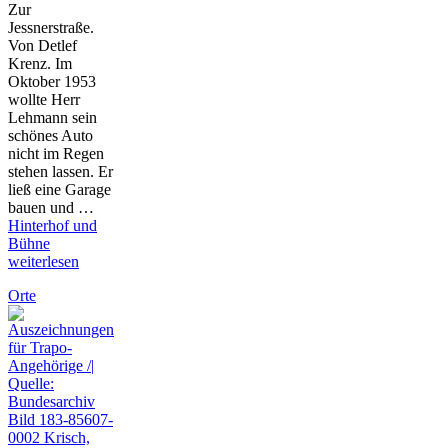
Zur
Jessnerstraße.
Von Detlef
Krenz. Im
Oktober 1953
wollte Herr
Lehmann sein
schönes Auto
nicht im Regen
stehen lassen. Er
ließ eine Garage
bauen und …
Hinterhof und
Bühne
weiterlesen
Orte