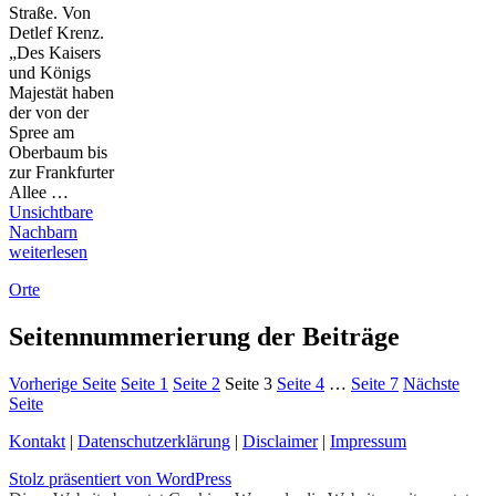
Straße. Von
Detlef Krenz.
„Des Kaisers
und Königs
Majestät haben
der von der
Spree am
Oberbaum bis
zur Frankfurter
Allee …
Unsichtbare
Nachbarn
weiterlesen
Orte
Seitennummerierung der Beiträge
Vorherige Seite
Seite
1
Seite
2
Seite
3
Seite
4
…
Seite
7
Nächste
Seite
Kontakt
|
Datenschutzerklärung
|
Disclaimer
|
Impressum
Stolz präsentiert von WordPress