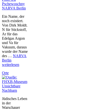
NARVA Berlin
Ein Name, der
noch existiert.
Von Dirk Moldt.
N für Stickstoff,
Ar für das
Edelgas Argon
und Va für
Vakuum, daraus
wurde der Name
des …
NARVA
Berlin
weiterlesen
Orte
Unsichtbare
Nachbarn
Jüdisches Leben
in der
Warschauer