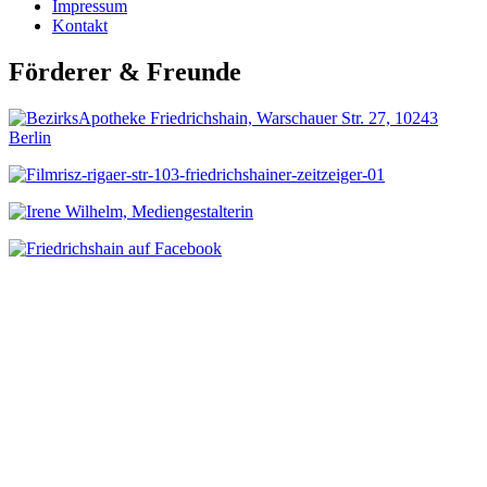
Impressum
Kontakt
Förderer & Freunde