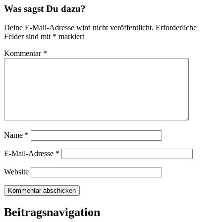
Was sagst Du dazu?
Deine E-Mail-Adresse wird nicht veröffentlicht.
Erforderliche
Felder sind mit
*
markiert
Kommentar
*
Name
*
E-Mail-Adresse
*
Website
Beitragsnavigation