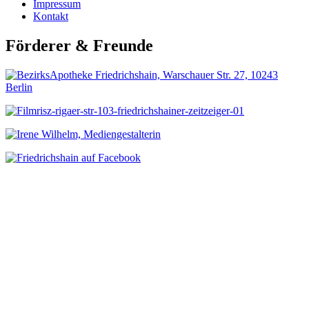
Impressum
Kontakt
Förderer & Freunde