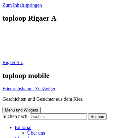
Zum Inhalt springen
toploop Rigaer A
Rigaer Str.
toploop mobile
Friedrichshainer ZeitZeiger
Geschichten und Gesichter aus dem Kiez
Menü und Widgets
Suchen nach:
Editorial
Über uns