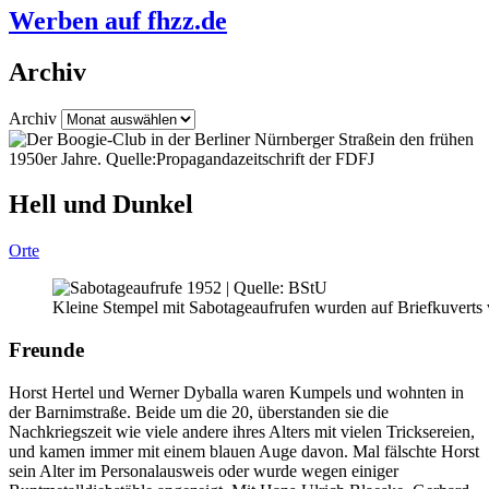
Werben auf fhzz.de
Archiv
Archiv
Hell und Dunkel
Orte
Kleine Stempel mit Sabotageaufrufen wurden auf Briefkuverts v
Freunde
Horst Hertel und Werner Dyballa waren Kumpels und wohnten in
der Barnimstraße. Beide um die 20, überstanden sie die
Nachkriegszeit wie viele andere ihres Alters mit vielen Tricksereien,
und kamen immer mit einem blauen Auge davon. Mal fälschte Horst
sein Alter im Personalausweis oder wurde wegen einiger