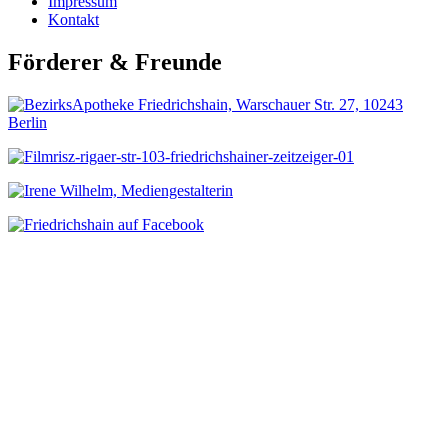
Impressum
Kontakt
Förderer & Freunde