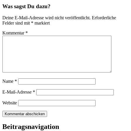
Was sagst Du dazu?
Deine E-Mail-Adresse wird nicht veröffentlicht.
Erforderliche
Felder sind mit
*
markiert
Kommentar
*
Name
*
E-Mail-Adresse
*
Website
Beitragsnavigation