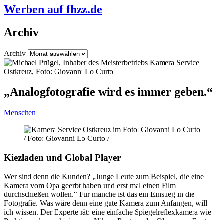
Werben auf fhzz.de
Archiv
Archiv
„Analogfotografie wird es immer geben.“
Menschen
/ Foto: Giovanni Lo Curto /
Kiezladen und Global Player
Wer sind denn die Kunden? „Junge Leute zum Beispiel, die eine
Kamera vom Opa geerbt haben und erst mal einen Film
durchschießen wollen.“ Für manche ist das ein Einstieg in die
Fotografie. Was wäre denn eine gute Kamera zum Anfangen, will
ich wissen. Der Experte rät: eine einfache Spiegelreflexkamera wie