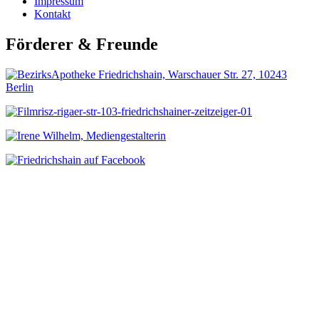
Impressum
Kontakt
Förderer & Freunde