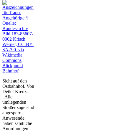
Blickpunkt
Bahnhof
Sicht auf den
Ostbahnhof. Von
Detlef Krenz.
„Alle
umliegenden
Straßenzüge sind
abgesperrt,
Anwesende
haben sämtliche
Anordnungen