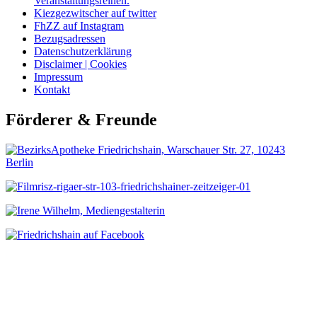
Veranstaltungsreihen.
Kiezgezwitscher auf twitter
FhZZ auf Instagram
Bezugsadressen
Datenschutzerklärung
Disclaimer | Cookies
Impressum
Kontakt
Förderer & Freunde