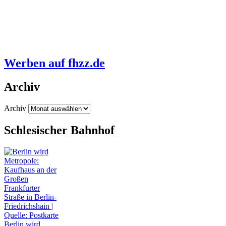
Werben auf fhzz.de
Archiv
Archiv
Schlesischer Bahnhof
Berlin wird