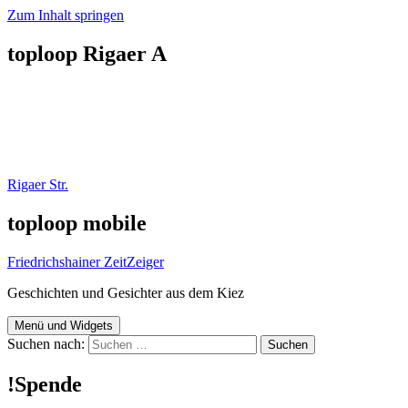
Zum Inhalt springen
toploop Rigaer A
Rigaer Str.
toploop mobile
Friedrichshainer ZeitZeiger
Geschichten und Gesichter aus dem Kiez
Menü und Widgets
Suchen nach:
!Spende