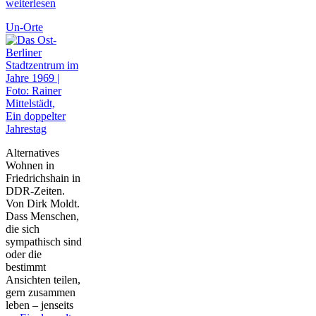
weiterlesen
Un-Orte
Ein doppelter
Jahrestag
Alternatives
Wohnen in
Friedrichshain in
DDR-Zeiten.
Von Dirk Moldt.
Dass Menschen,
die sich
sympathisch sind
oder die
bestimmt
Ansichten teilen,
gern zusammen
leben – jenseits