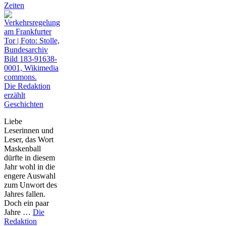
Zeiten
Die Redaktion
erzählt
Geschichten
Liebe
Leserinnen und
Leser, das Wort
Maskenball
dürfte in diesem
Jahr wohl in die
engere Auswahl
zum Unwort des
Jahres fallen.
Doch ein paar
Jahre …
Die
Redaktion