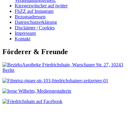
Veranstaltungsreihen.
Kiezgezwitscher auf twitter
FhZZ auf Instagram
Bezugsadressen
Datenschutzerklärung
Disclaimer | Cookies
Impressum
Kontakt
Förderer & Freunde