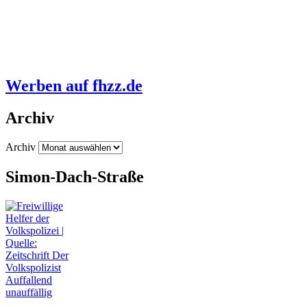
Werben auf fhzz.de
Archiv
Archiv
Simon-Dach-Straße
Auffallend
unauffällig