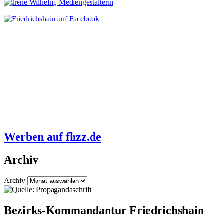
Werben auf fhzz.de
Archiv
Archiv
Bezirks-Kommandantur Friedrichshain