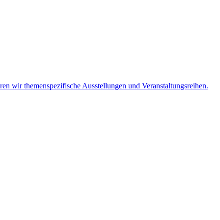
eren wir themenspezifische Ausstellungen und Veranstaltungsreihen.