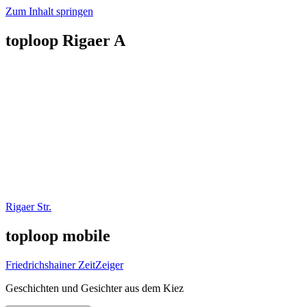
Zum Inhalt springen
toploop Rigaer A
Rigaer Str.
toploop mobile
Friedrichshainer ZeitZeiger
Geschichten und Gesichter aus dem Kiez