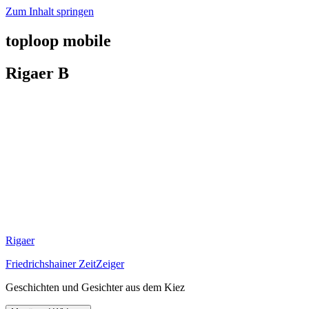
Zum Inhalt springen
toploop mobile
Rigaer B
Rigaer
Friedrichshainer ZeitZeiger
Geschichten und Gesichter aus dem Kiez