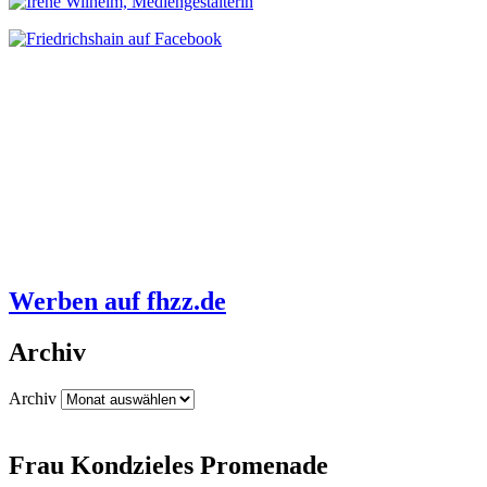
Werben auf fhzz.de
Archiv
Archiv
Frau Kondzieles Promenade