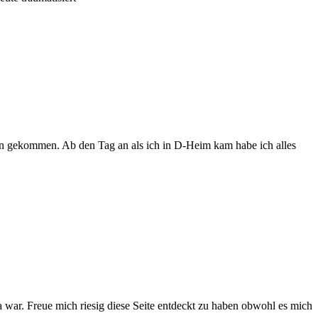
hn gekommen. Ab den Tag an als ich in D-Heim kam habe ich alles
a war. Freue mich riesig diese Seite entdeckt zu haben obwohl es mich