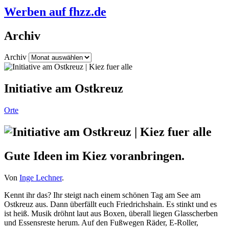
Werben auf fhzz.de
Archiv
Archiv
Initiative am Ostkreuz
Orte
Gute Ideen im Kiez voranbringen.
Von
Inge Lechner
.
Kennt ihr das? Ihr steigt nach einem schönen Tag am See am
Ostkreuz aus. Dann überfällt euch Friedrichshain. Es stinkt und es
ist heiß. Musik dröhnt laut aus Boxen, überall liegen Glasscherben
und Essensreste herum. Auf den Fußwegen Räder, E-Roller,