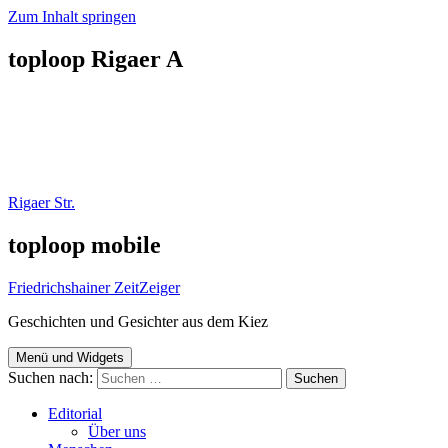
Zum Inhalt springen
toploop Rigaer A
Rigaer Str.
toploop mobile
Friedrichshainer ZeitZeiger
Geschichten und Gesichter aus dem Kiez
Menü und Widgets
Suchen nach:
Editorial
Über uns