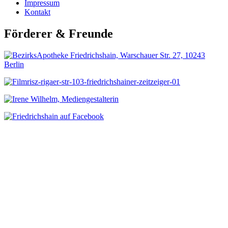
Impressum
Kontakt
Förderer & Freunde