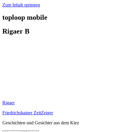
Zum Inhalt springen
toploop mobile
Rigaer B
Rigaer
Friedrichshainer ZeitZeiger
Geschichten und Gesichter aus dem Kiez