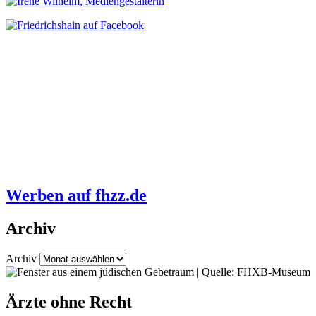
Werben auf fhzz.de
Archiv
Archiv
Ärzte ohne Recht