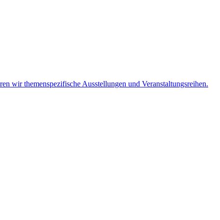
eren wir themenspezifische Ausstellungen und Veranstaltungsreihen.