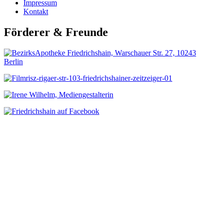
Impressum
Kontakt
Förderer & Freunde