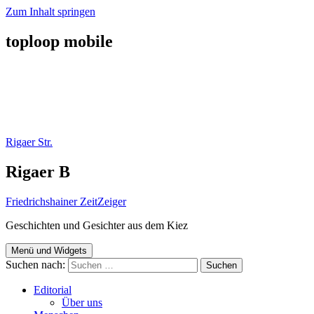
Zum Inhalt springen
toploop mobile
Rigaer Str.
Rigaer B
Friedrichshainer ZeitZeiger
Geschichten und Gesichter aus dem Kiez
Menü und Widgets
Suchen nach:
Editorial
Über uns