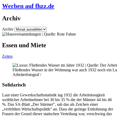
Werben auf fhzz.de
Archiv
Archiv
Essen und Miete
Zeiten
Fließendes Wasser in der Wohnung war auch 1932 noch ein Lux
Arbeiterfotograf /
Solidarisch
Laut einer Gewerkschaftsstatistik lag 1932 die Arbeitslosigkeit
weiblicher Arbeitnehmer bei 30 bis 35 % die der Männer 44 bis 46
%. Das SA-Blatt „Der Stürmer“, sah das als Zeichen einer
„verfehlten Wirtschaftspolitik“ an. Dass die geringe Entlohnung der
Frauen der Grund dieser statischen Verteilung war, verschwieg das