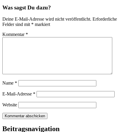
Was sagst Du dazu?
Deine E-Mail-Adresse wird nicht veröffentlicht.
Erforderliche
Felder sind mit
*
markiert
Kommentar
*
Name
*
E-Mail-Adresse
*
Website
Beitragsnavigation