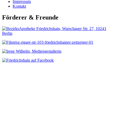
Impressum
Kontakt
Förderer & Freunde