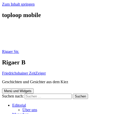
Zum Inhalt springen
toploop mobile
Rigaer Str.
Rigaer B
Friedrichshainer ZeitZeiger
Geschichten und Gesichter aus dem Kiez
Menü und Widgets
Suchen nach:
Editorial
Über uns