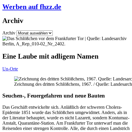
Werben auf fhzz.de
Archiv
Archiv
Eine Laube mit adligem Namen
Un-Orte
Zeichnung des dritten Schlößchens, 1967. / Quelle: Landesar
Seuchen-, Feuergefahren und neue Bauten
Das Geschäft entwickelte sich. Anläßlich der schweren Cholera-
Epidemie 1851 wurde das Schlößchen umgewidmet. Anders, als in
der Literatur behauptet, wurde es nicht Lazarett, sondern Kontumaz-
Anstalt, Quarantäne-Station. Am Frankfurter Tor unterwarf man die
Reisenden einer strengen Kontrolle. Alle, die durch einen Landstrich