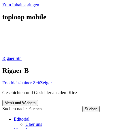
Zum Inhalt springen
toploop mobile
Rigaer Str.
Rigaer B
Friedrichshainer ZeitZeiger
Geschichten und Gesichter aus dem Kiez
Menü und Widgets
Suchen nach:
Editorial
Über uns