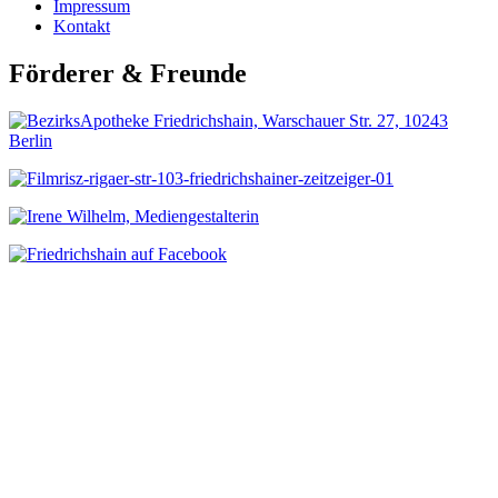
Impressum
Kontakt
Förderer & Freunde