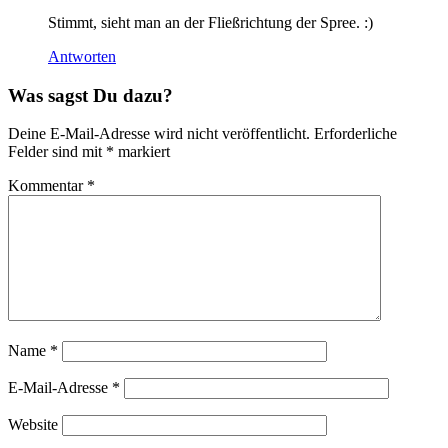
Stimmt, sieht man an der Fließrichtung der Spree. :)
Antworten
Was sagst Du dazu?
Deine E-Mail-Adresse wird nicht veröffentlicht.
Erforderliche
Felder sind mit
*
markiert
Kommentar
*
Name
*
E-Mail-Adresse
*
Website