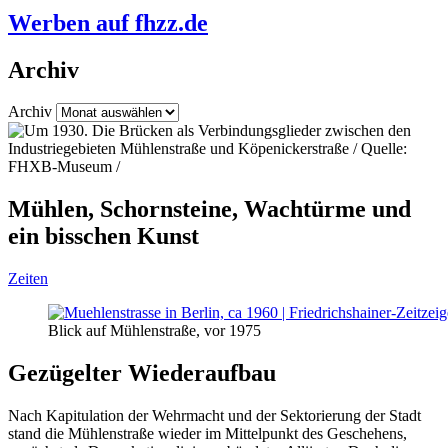
Werben auf fhzz.de
Archiv
Archiv
Mühlen, Schornsteine, Wachtürme und
ein bisschen Kunst
Zeiten
Blick auf Mühlenstraße, vor 1975
Gezügelter Wiederaufbau
Nach Kapitulation der Wehrmacht und der Sektorierung der Stadt
stand die Mühlenstraße wieder im Mittelpunkt des Geschehens,