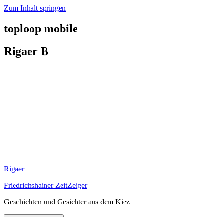
Zum Inhalt springen
toploop mobile
Rigaer B
Rigaer
Friedrichshainer ZeitZeiger
Geschichten und Gesichter aus dem Kiez