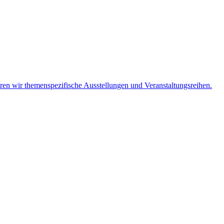
eren wir themenspezifische Ausstellungen und Veranstaltungsreihen.