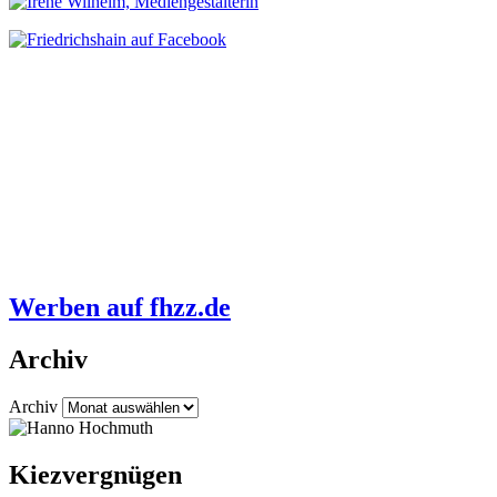
Werben auf fhzz.de
Archiv
Archiv
Kiezvergnügen