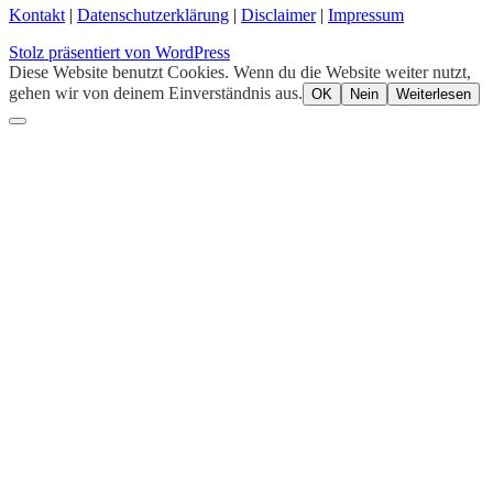
Kontakt
|
Datenschutzerklärung
|
Disclaimer
|
Impressum
Stolz präsentiert von WordPress
Diese Website benutzt Cookies. Wenn du die Website weiter nutzt,
gehen wir von deinem Einverständnis aus.
OK
Nein
Weiterlesen