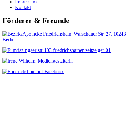
Impressum
Kontakt
Förderer & Freunde