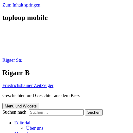
Zum Inhalt springen
toploop mobile
Rigaer Str.
Rigaer B
Friedrichshainer ZeitZeiger
Geschichten und Gesichter aus dem Kiez
Menü und Widgets
Suchen nach:
Editorial
Über uns