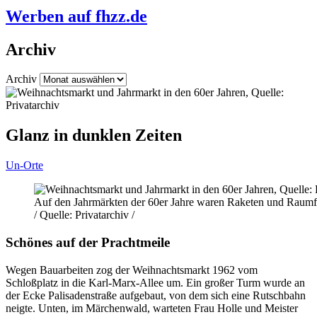
Werben auf fhzz.de
Archiv
Archiv
Glanz in dunklen Zeiten
Un-Orte
Auf den Jahrmärkten der 60er Jahre waren Raketen und Raumf
/ Quelle: Privatarchiv /
Schönes auf der Prachtmeile
Wegen Bauarbeiten zog der Weihnachtsmarkt 1962 vom
Schloßplatz in die Karl-Marx-Allee um. Ein großer Turm wurde an
der Ecke Palisadenstraße aufgebaut, von dem sich eine Rutschbahn
neigte. Unten, im Märchenwald, warteten Frau Holle und Meister