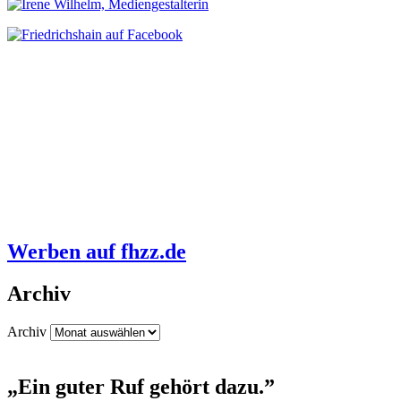
Werben auf fhzz.de
Archiv
Archiv
„Ein guter Ruf gehört dazu.”