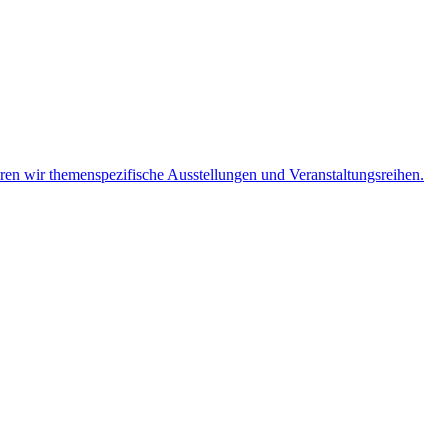
eren wir themenspezifische Ausstellungen und Veranstaltungsreihen.