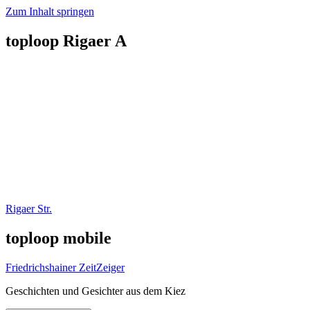
Zum Inhalt springen
toploop Rigaer A
Rigaer Str.
toploop mobile
Friedrichshainer ZeitZeiger
Geschichten und Gesichter aus dem Kiez