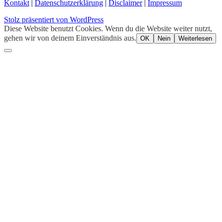
Kontakt
|
Datenschutzerklärung
|
Disclaimer
|
Impressum
Stolz präsentiert von WordPress
Diese Website benutzt Cookies. Wenn du die Website weiter nutzt,
gehen wir von deinem Einverständnis aus.
OK
Nein
Weiterlesen