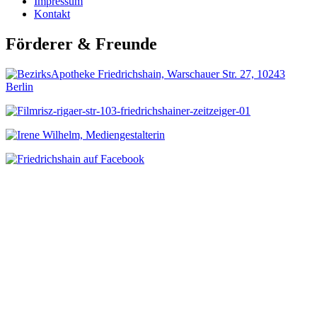
Impressum
Kontakt
Förderer & Freunde