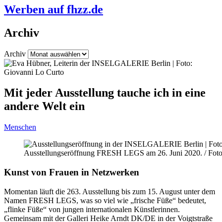
Werben auf fhzz.de
Archiv
Archiv
Mit jeder Ausstellung tauche ich in eine
andere Welt ein
Menschen
Ausstellungseröffnung FRESH LEGS am 26. Juni 2020. / Foto
Kunst von Frauen in Netzwerken
Momentan läuft die 263. Ausstellung bis zum 15. August unter dem
Namen FRESH LEGS, was so viel wie „frische Füße“ bedeutet,
„flinke Füße“ von jungen internationalen Künstlerinnen.
Gemeinsam mit der Galleri Heike Arndt DK/DE in der Voigtstraße