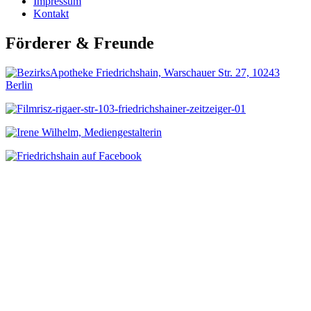
Impressum
Kontakt
Förderer & Freunde